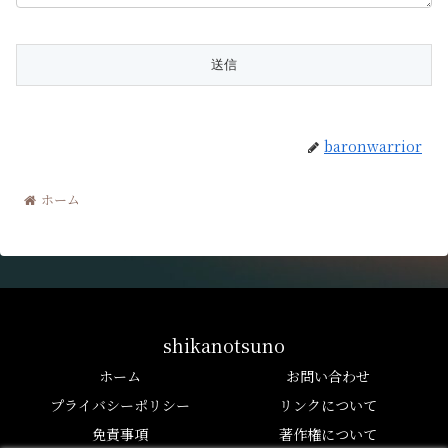
baronwarrior
ホーム
shikanotsuno
ホーム
お問い合わせ
プライバシーポリシー
リンクについて
免責事項
著作権について