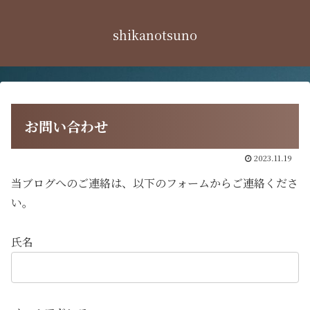
shikanotsuno
お問い合わせ
2023.11.19
当ブログへのご連絡は、以下のフォームからご連絡くださ
い。
氏名