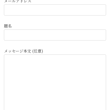
メールアドレス
題名
メッセージ本文 (任意)