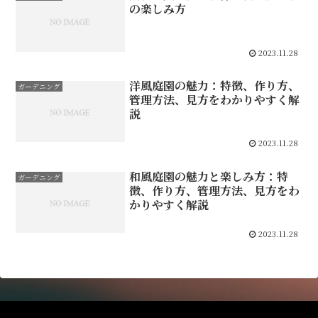
の楽しみ方
2023.11.28
洋風庭園の魅力：特徴、作り方、
ガーデニング
管理方法、見方をわかりやすく解
説
2023.11.28
和風庭園の魅力と楽しみ方：特
ガーデニング
徴、作り方、管理方法、見方をわ
かりやすく解説
2023.11.28