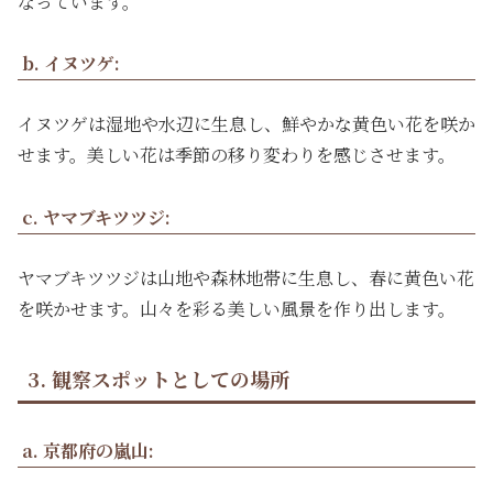
なっています。
b. イヌツゲ:
イヌツゲは湿地や水辺に生息し、鮮やかな黄色い花を咲か
せます。美しい花は季節の移り変わりを感じさせます。
c. ヤマブキツツジ:
ヤマブキツツジは山地や森林地帯に生息し、春に黄色い花
を咲かせます。山々を彩る美しい風景を作り出します。
3. 観察スポットとしての場所
a. 京都府の嵐山: