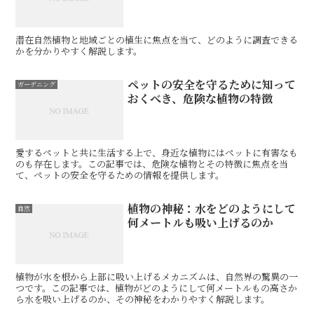
潜在自然植物と地域ごとの植生に焦点を当て、どのように調査できる
かを分かりやすく解説します。
ペットの安全を守るために知って
ガーデニング
おくべき、危険な植物の特徴
愛するペットと共に生活する上で、身近な植物にはペットに有害なも
のも存在します。この記事では、危険な植物とその特徴に焦点を当
て、ペットの安全を守るための情報を提供します。
植物の神秘：水をどのようにして
自然
何メートルも吸い上げるのか
植物が水を根から上部に吸い上げるメカニズムは、自然界の驚異の一
つです。この記事では、植物がどのようにして何メートルもの高さか
ら水を吸い上げるのか、その神秘をわかりやすく解説します。