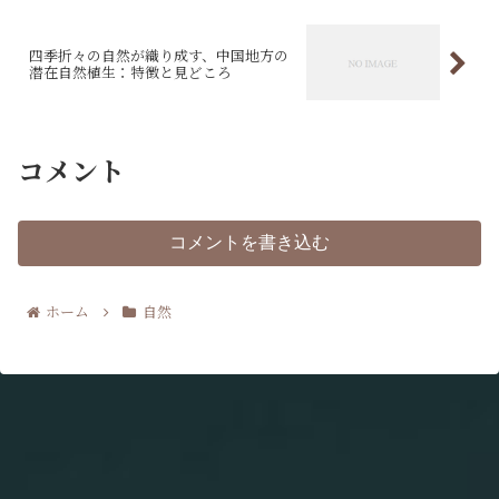
四季折々の自然が織り成す、中国地方の
潜在自然植生：特徴と見どころ
コメント
コメントを書き込む
ホーム
自然