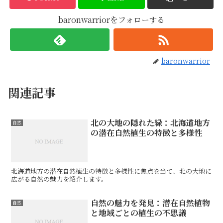
baronwarriorをフォローする
baronwarrior
関連記事
北の大地の隠れた緑：北海道地方
自然
の潜在自然植生の特徴と多様性
北海道地方の潜在自然植生の特徴と多様性に焦点を当て、北の大地に
広がる自然の魅力を紹介します。
自然の魅力を発見：潜在自然植物
自然
と地域ごとの植生の不思議