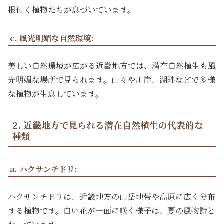
根付く植物たちが息づいています。
c. 風光明媚な自然環境:
美しい自然環境が広がる近畿地方では、潜在自然植生も風
光明媚な場所で見られます。山々や川岸、湖畔などで多様
な植物が生息しています。
2. 近畿地方で見られる潜在自然植生の代表的な
種類
a. ハクサンチドリ:
ハクサンチドリは、近畿地方の山岳地帯や高原に広く分布
する植物です。白い花が一面に咲く様子は、夏の風物詩と