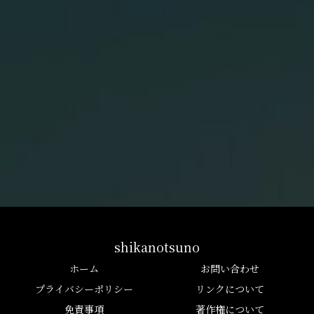
shikanotsuno
ホーム
お問い合わせ
プライバシーポリシー
リンクについて
免責事項
著作権について