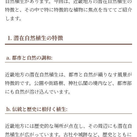
自然植生があります。今回は、近畿地方の潜在自然植生の
特徴と、その中で特に特徴的な植物に焦点を当ててご紹介
します。
1. 潜在自然植生の特徴
a. 都市と自然の調和:
近畿地方の潜在自然植生は、都市と自然が織りなす風景が
特徴的です。公園や街路樹、神社仏閣の境内など、都市部
にも自然が溶け込んでいます。
b. 伝統と歴史に根付く植生:
近畿地方には歴史的な場所が点在し、その周辺にも潜在自
然植生が広がっています。古社や城跡など、歴史とともに