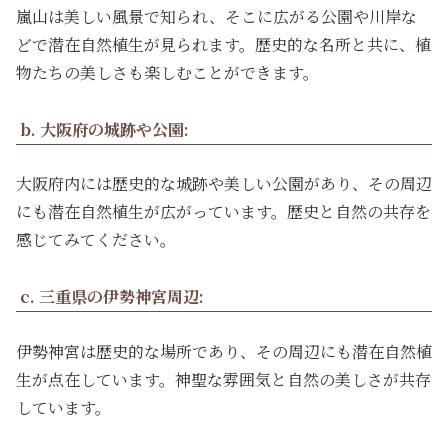
嵐山は美しい風景で知られ、そこに広がる公園や川岸な
どで潜在自然植生が見られます。歴史的な名所と共に、植
物たちの美しさも楽しむことができます。
b. 大阪府の城跡や公園:
大阪府内には歴史的な城跡や美しい公園があり、その周辺
にも潜在自然植生が広がっています。歴史と自然の共存を
感じてみてください。
c. 三重県の伊勢神宮周辺:
伊勢神宮は歴史的な場所であり、その周辺にも潜在自然植
生が点在しています。神聖な雰囲気と自然の美しさが共存
しています。