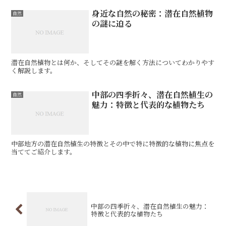
身近な自然の秘密：潜在自然植物
自然
の謎に迫る
潜在自然植物とは何か、そしてその謎を解く方法についてわかりやす
く解説します。
中部の四季折々、潜在自然植生の
自然
魅力：特徴と代表的な植物たち
中部地方の潜在自然植生の特徴とその中で特に特徴的な植物に焦点を
当ててご紹介します。
中部の四季折々、潜在自然植生の魅力：
特徴と代表的な植物たち