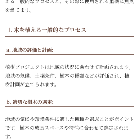
える一般的なプロセスと、その際に使用される重機に焦点
を当てます。
1. 木を植える一般的なプロセス
a. 地域の評価と計画:
植樹プロジェクトは地域の状況に合わせて計画されます。
地域の気候、土壌条件、樹木の種類などが評価され、植
樹計画が立てられます。
b. 適切な樹木の選定:
地域の気候や環境条件に適した樹種を選ぶことがポイント
です。樹木の成長スペースや特性に合わせて選定されま
す。