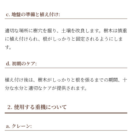
c. 地盤の準備と植え付け:
適切な場所に樹穴を掘り、土壌を改良します。樹木は慎重
に植え付けられ、根がしっかりと固定されるようにしま
す。
d. 初期のケア:
植え付け後は、樹木がしっかりと根を張るまでの期間、十
分な水分と適切なケアが提供されます。
2. 使用する重機について
a. クレーン: