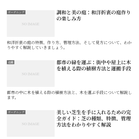
調和と美の庭：和洋折衷の庭作り
ガーデニング
の楽しみ方
和洋折衷の庭の特徴、作り方、管理方法、そして見方について、わか
りやすく解説していきましょう。
都市の緑を運ぶ：街中や屋上に木
造園
を植える際の植樹方法と運搬手段
都市の中に木を植える際の植樹方法と、木を運ぶ手段について解説し
ます。
美しい芝生を手に入れるための完
ガーデニング
全ガイド：芝の種類、特徴、管理
方法をわかりやすく解説