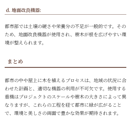
d. 地面改良機器:
都市部では土壌の硬さや栄養分の不足が一般的です。その
ため、地面改良機器が使用され、樹木が根を広げやすい環
境が整えられます。
まとめ
都市の中や屋上に木を植えるプロセスは、地域の状況に合
わせた計画と、適切な機器の利用が不可欠です。使用する
重機はプロジェクトのスケールや樹木の大きさによって異
なりますが、これらの工程を経て都市に緑が広がること
で、環境と美しさの両面で豊かな効果が期待されます。