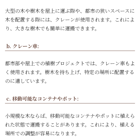
大型の木や樹木を屋上に運ぶ際や、都市の狭いスペースに
木を配置する際には、クレーンが使用されます。これによ
り、大きな樹木でも簡単に運搬できます。
b. クレーン車:
都市部や屋上での植樹プロジェクトでは、クレーン車もよ
く使用されます。樹木を持ち上げ、特定の場所に配置する
のに適しています。
c. 移動可能なコンテナやポット:
小規模な木ならば、移動可能なコンテナやポットに植えら
れた状態で運搬することがあります。これにより、植える
場所での調整が容易になります。