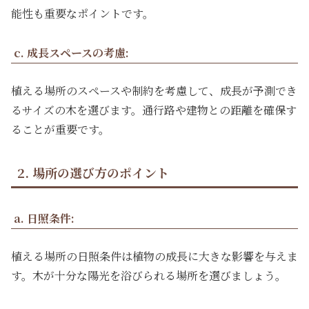
能性も重要なポイントです。
c. 成長スペースの考慮:
植える場所のスペースや制約を考慮して、成長が予測でき
るサイズの木を選びます。通行路や建物との距離を確保す
ることが重要です。
2. 場所の選び方のポイント
a. 日照条件:
植える場所の日照条件は植物の成長に大きな影響を与えま
す。木が十分な陽光を浴びられる場所を選びましょう。