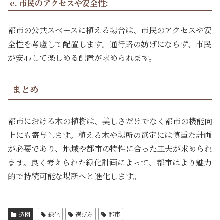
e. 市民のアクセスや安全性:
都市の公共スペースに植える場合は、市民のアクセスや安
全性を考慮して配置します。通行路の妨げにならず、市民
が安心して楽しめる配置が求められます。
まとめ
都市における木の植樹は、美しさだけでなく都市の機能向
上にも寄与します。植える木や場所の選定には慎重な計画
が必要であり、地域や都市の特性に合った工夫が求められ
ます。良く考えられた緑化計画によって、都市はより魅力
的で持続可能な場所へと進化します。
造園
緑化
選び方
都市