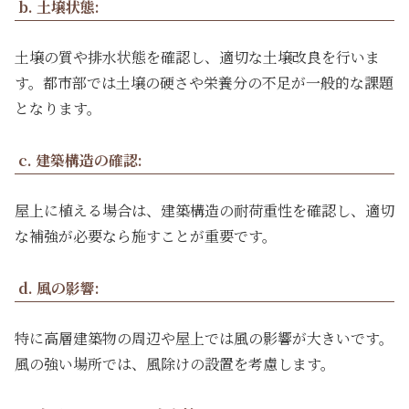
b. 土壌状態:
土壌の質や排水状態を確認し、適切な土壌改良を行いま
す。都市部では土壌の硬さや栄養分の不足が一般的な課題
となります。
c. 建築構造の確認:
屋上に植える場合は、建築構造の耐荷重性を確認し、適切
な補強が必要なら施すことが重要です。
d. 風の影響:
特に高層建築物の周辺や屋上では風の影響が大きいです。
風の強い場所では、風除けの設置を考慮します。