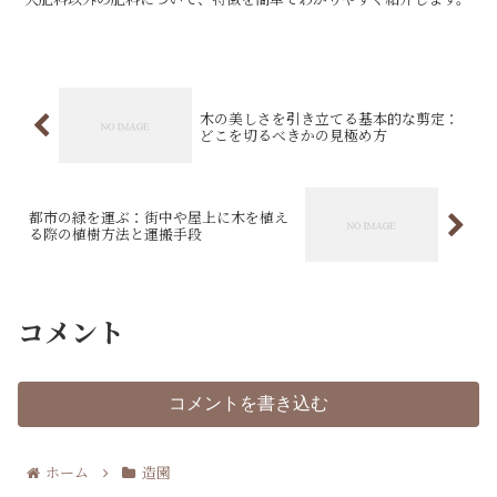
木の美しさを引き立てる基本的な剪定：
どこを切るべきかの見極め方
都市の緑を運ぶ：街中や屋上に木を植え
る際の植樹方法と運搬手段
コメント
コメントを書き込む
ホーム
造園