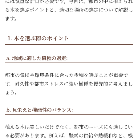
には慎重な計画が必要です。今回は、都市の中に植えられ
る木を選ぶポイントと、適切な場所の選定について解説し
ます。
1. 木を選ぶ際のポイント
a. 地域に適した樹種の選定:
都市の気候や環境条件に合った樹種を選ぶことが重要で
す。耐久性や都市ストレスに強い樹種を優先的に考えまし
ょう。
b. 見栄えと機能性のバランス:
植える木は美しいだけでなく、都市のニーズにも適してい
る必要があります。例えば、酸素の供給や熱緩和など、機